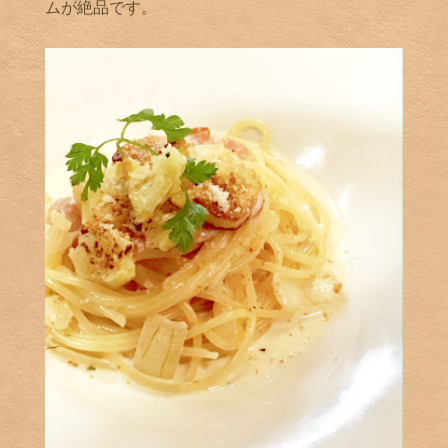
ムが絶品です。