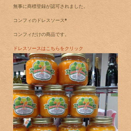
無事に商標登録が認可されました。
コンフィのドレスソース®️
コンフィだけの商品です。
ドレスソースはこちらをクリック