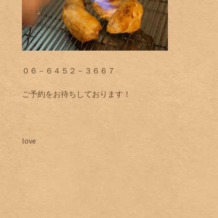
０６－６４５２－３６６７
ご予約をお待ちしております！
love