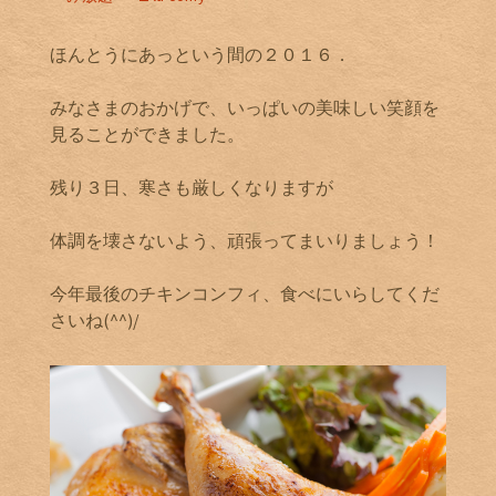
ほんとうにあっという間の２０１６．
みなさまのおかげで、いっぱいの美味しい笑顔を
見ることができました。
残り３日、寒さも厳しくなりますが
体調を壊さないよう、頑張ってまいりましょう！
今年最後のチキンコンフィ、食べにいらしてくだ
さいね(^^)/