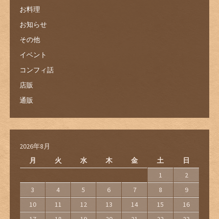
お料理
お知らせ
その他
イベント
コンフィ話
店販
通販
2026年8月
月
火
水
木
金
土
日
1
2
3
4
5
6
7
8
9
10
11
12
13
14
15
16