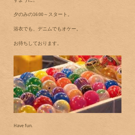
夕のみの16:00～スタート。
浴衣でも、デニムでもオケー。
お待ちしております。
Have fun.