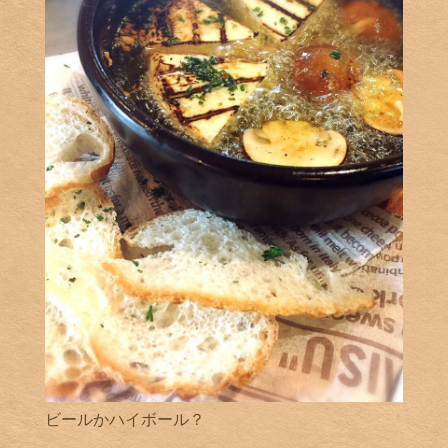
ビールかハイボール？