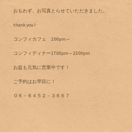
おもわず、お写真とらせていただきました。
thank you !
コンフィカフェ 2:00pm～
コンフィディナー17:00pm～23:00pm
お盆も元気に営業中です！
ご予約はお早目に！
０６－６４５２－３６６７