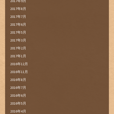
2017年9月
2017年8月
2017年7月
2017年6月
2017年5月
2017年3月
2017年2月
2017年1月
2016年12月
2016年11月
2016年8月
2016年7月
2016年6月
2016年5月
2016年4月