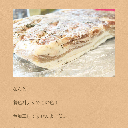
なんと！
着色料ナシでこの色！
色加工してませんよ 笑。