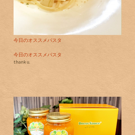
今日のオススメパスタ
今日のオススメパスタ
thank u.