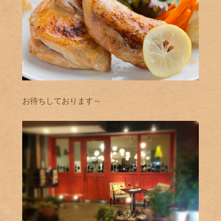
お待ちしております～