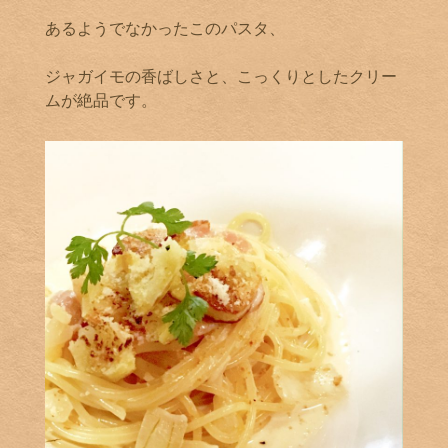
あるようでなかったこのパスタ、
ジャガイモの香ばしさと、こっくりとしたクリー
ムが絶品です。