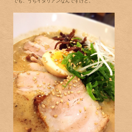
でも、うちイタリアンなんですけど。