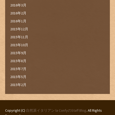
2016年3月
2016年2月
2016年1月
2015年12月
2015年11月
2015年10月
2015年9月
2015年8月
2015年7月
2015年5月
2015年2月
Copyright (C)
自然派イタリアン la ConfyのStaff Blog
. All Rights