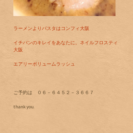
ラーメンよりパスタはコンフィ大阪
イチバンのキレイをあなたに。ネイルフロスティ
大阪
エアリーボリュームラッシュ
ご予約は ０６－６４５２－３６６７
thank you.