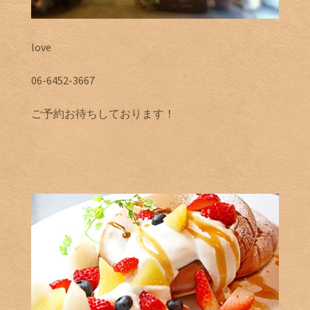
love
06-6452-3667
ご予約お待ちしております！