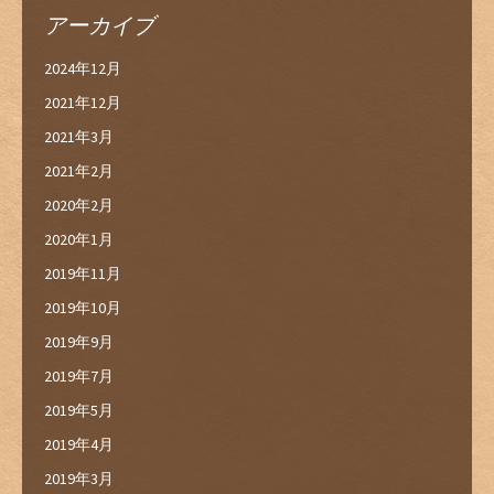
アーカイブ
2024年12月
2021年12月
2021年3月
2021年2月
2020年2月
2020年1月
2019年11月
2019年10月
2019年9月
2019年7月
2019年5月
2019年4月
2019年3月