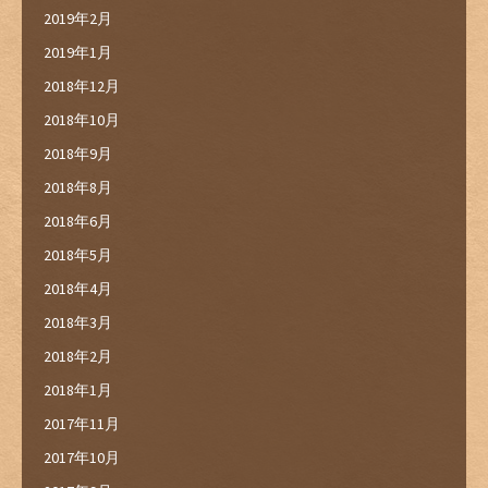
2019年2月
2019年1月
2018年12月
2018年10月
2018年9月
2018年8月
2018年6月
2018年5月
2018年4月
2018年3月
2018年2月
2018年1月
2017年11月
2017年10月