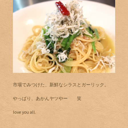
市場でみつけた、新鮮なシラスとガーリック。
やっぱり、あかんヤツやー 笑
love you all.