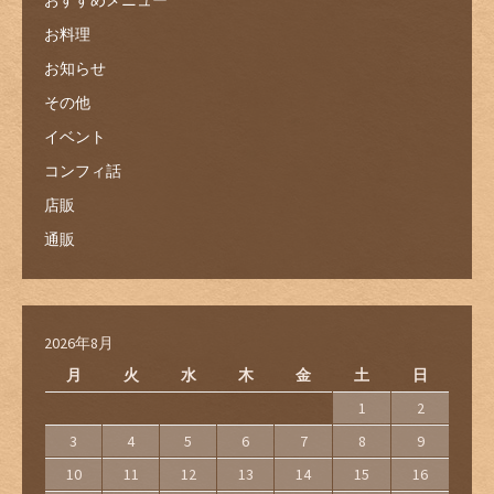
お料理
お知らせ
その他
イベント
コンフィ話
店販
通販
2026年8月
月
火
水
木
金
土
日
1
2
3
4
5
6
7
8
9
10
11
12
13
14
15
16