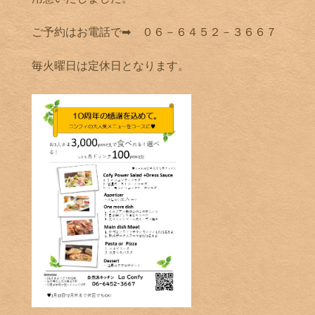
ご予約はお電話で➡ ０６－６４５２－３６６７
毎火曜日は定休日となります。