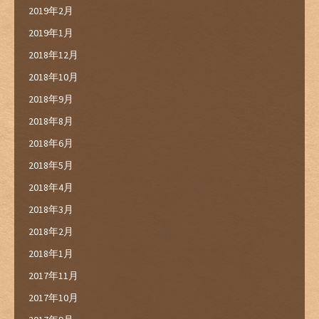
2019年2月
2019年1月
2018年12月
2018年10月
2018年9月
2018年8月
2018年6月
2018年5月
2018年4月
2018年3月
2018年2月
2018年1月
2017年11月
2017年10月