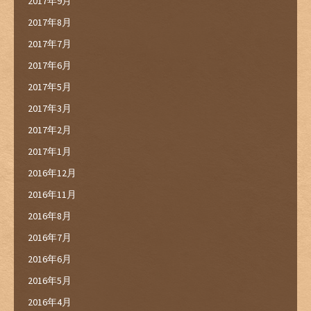
2017年9月
2017年8月
2017年7月
2017年6月
2017年5月
2017年3月
2017年2月
2017年1月
2016年12月
2016年11月
2016年8月
2016年7月
2016年6月
2016年5月
2016年4月