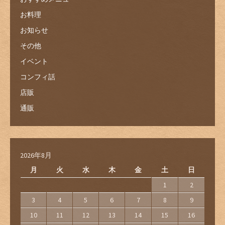
お料理
お知らせ
その他
イベント
コンフィ話
店販
通販
2026年8月
月
火
水
木
金
土
日
1
2
3
4
5
6
7
8
9
10
11
12
13
14
15
16