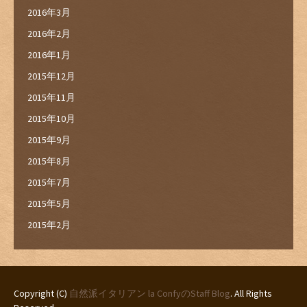
2016年3月
2016年2月
2016年1月
2015年12月
2015年11月
2015年10月
2015年9月
2015年8月
2015年7月
2015年5月
2015年2月
Copyright (C)
自然派イタリアン la ConfyのStaff Blog
. All Rights