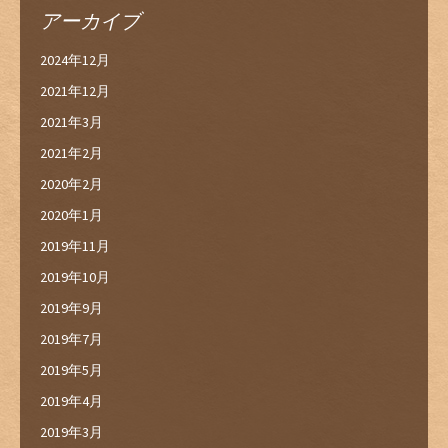
アーカイブ
2024年12月
2021年12月
2021年3月
2021年2月
2020年2月
2020年1月
2019年11月
2019年10月
2019年9月
2019年7月
2019年5月
2019年4月
2019年3月