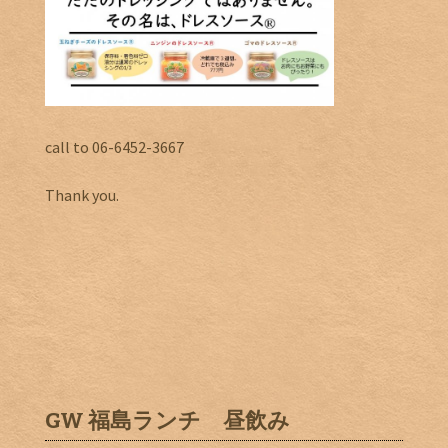
call to 06-6452-3667
Thank you.
GW 福島ランチ 昼飲み