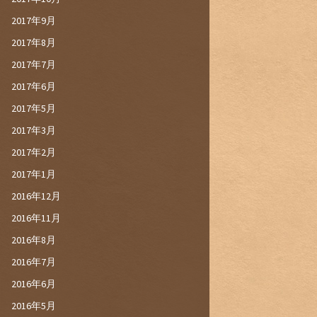
2017年9月
2017年8月
2017年7月
2017年6月
2017年5月
2017年3月
2017年2月
2017年1月
2016年12月
2016年11月
2016年8月
2016年7月
2016年6月
2016年5月