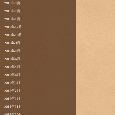
2019年3月
2019年2月
2019年1月
2018年12月
2018年10月
2018年9月
2018年8月
2018年6月
2018年5月
2018年4月
2018年3月
2018年2月
2018年1月
2017年11月
2017年10月