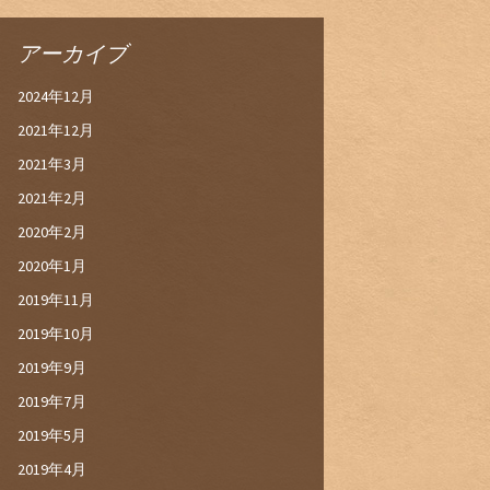
アーカイブ
2024年12月
2021年12月
2021年3月
2021年2月
2020年2月
2020年1月
2019年11月
2019年10月
2019年9月
2019年7月
2019年5月
2019年4月