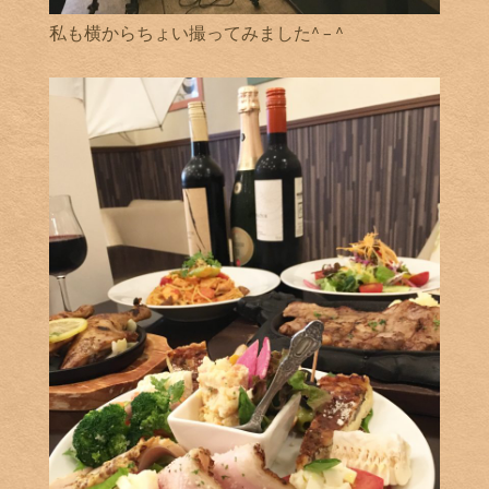
私も横からちょい撮ってみました^ – ^