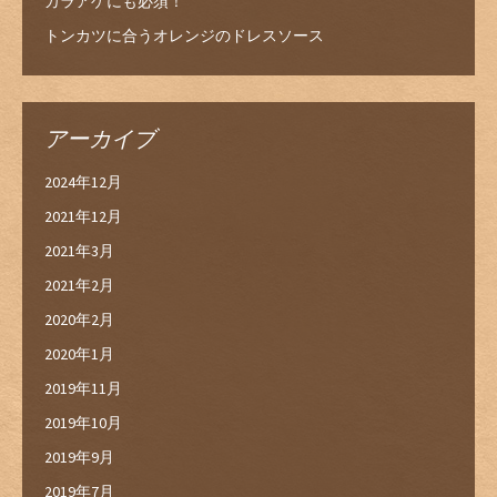
カラアゲにも必須！
トンカツに合うオレンジのドレスソース
アーカイブ
2024年12月
2021年12月
2021年3月
2021年2月
2020年2月
2020年1月
2019年11月
2019年10月
2019年9月
2019年7月