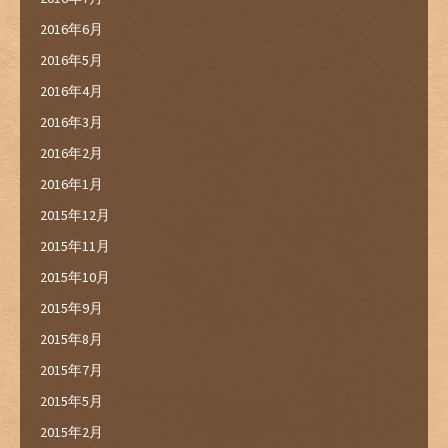
2016年6月
2016年5月
2016年4月
2016年3月
2016年2月
2016年1月
2015年12月
2015年11月
2015年10月
2015年9月
2015年8月
2015年7月
2015年5月
2015年2月