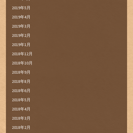
2019年5月
2019年4月
2019年3月
2019年2月
2019年1月
2018年12月
2018年10月
2018年9月
2018年8月
2018年6月
2018年5月
2018年4月
2018年3月
2018年2月