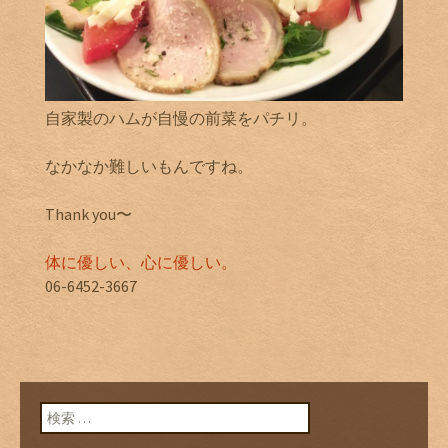
自家製のハムが自慢の前菜をパチリ。
なかなか難しいもんですね。
Thank you〜
体に優しい、心に優しい。
06-6452-3667
検索: