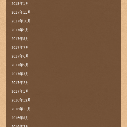
2018年1月
2017年11月
2017年10月
2017年9月
2017年8月
2017年7月
2017年6月
2017年5月
2017年3月
2017年2月
2017年1月
2016年12月
2016年11月
2016年8月
2016年7月