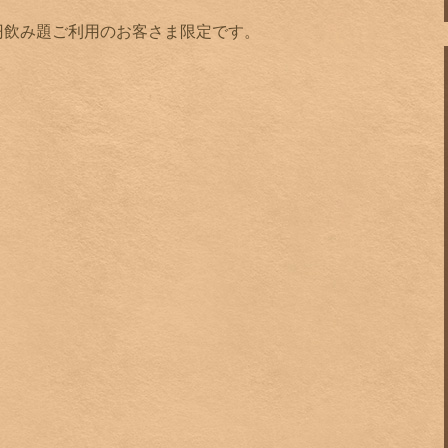
0円飲み題ご利用のお客さま限定です。