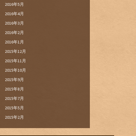
2016年5月
2016年4月
2016年3月
2016年2月
2016年1月
2015年12月
2015年11月
2015年10月
2015年9月
2015年8月
2015年7月
2015年5月
2015年2月