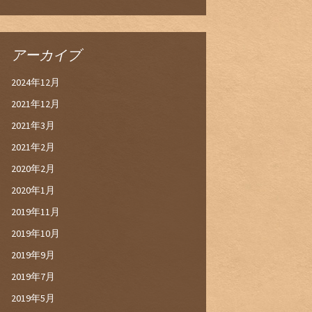
アーカイブ
2024年12月
2021年12月
2021年3月
2021年2月
2020年2月
2020年1月
2019年11月
2019年10月
2019年9月
2019年7月
2019年5月