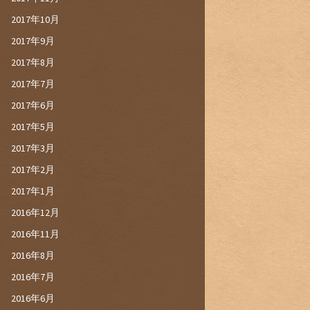
2017年10月
2017年9月
2017年8月
2017年7月
2017年6月
2017年5月
2017年3月
2017年2月
2017年1月
2016年12月
2016年11月
2016年8月
2016年7月
2016年6月