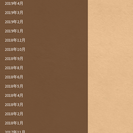
2019年4月
2019年3月
2019年2月
2019年1月
2018年12月
2018年10月
2018年9月
2018年8月
2018年6月
2018年5月
2018年4月
2018年3月
2018年2月
2018年1月
2017年11月