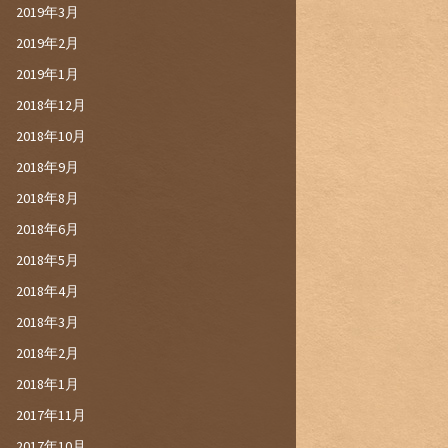
2019年3月
2019年2月
2019年1月
2018年12月
2018年10月
2018年9月
2018年8月
2018年6月
2018年5月
2018年4月
2018年3月
2018年2月
2018年1月
2017年11月
2017年10月