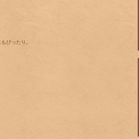
にもぴったり。