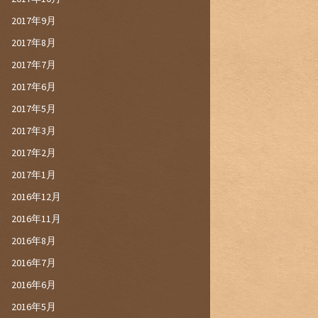
2017年9月
2017年8月
2017年7月
2017年6月
2017年5月
2017年3月
2017年2月
2017年1月
2016年12月
2016年11月
2016年8月
2016年7月
2016年6月
2016年5月