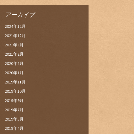
アーカイブ
2024年12月
2021年12月
2021年3月
2021年2月
2020年2月
2020年1月
2019年11月
2019年10月
2019年9月
2019年7月
2019年5月
2019年4月