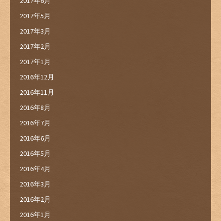
2017年6月
2017年5月
2017年3月
2017年2月
2017年1月
2016年12月
2016年11月
2016年8月
2016年7月
2016年6月
2016年5月
2016年4月
2016年3月
2016年2月
2016年1月