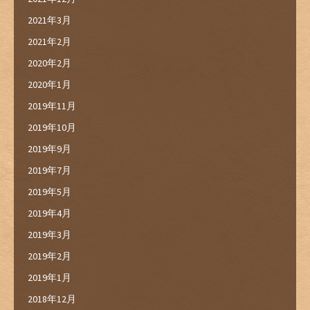
2021年3月
2021年2月
2020年2月
2020年1月
2019年11月
2019年10月
2019年9月
2019年7月
2019年5月
2019年4月
2019年3月
2019年2月
2019年1月
2018年12月