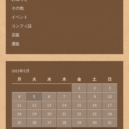
その他
イベント
コンフィ話
店販
通販
2015年5月
月
火
水
木
金
土
日
1
2
3
4
5
6
7
8
9
10
11
12
13
14
15
16
17
18
19
20
21
22
23
24
25
26
27
28
29
30
31