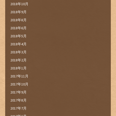
2018年10月
2018年9月
2018年8月
2018年6月
2018年5月
2018年4月
2018年3月
2018年2月
2018年1月
2017年11月
2017年10月
2017年9月
2017年8月
2017年7月