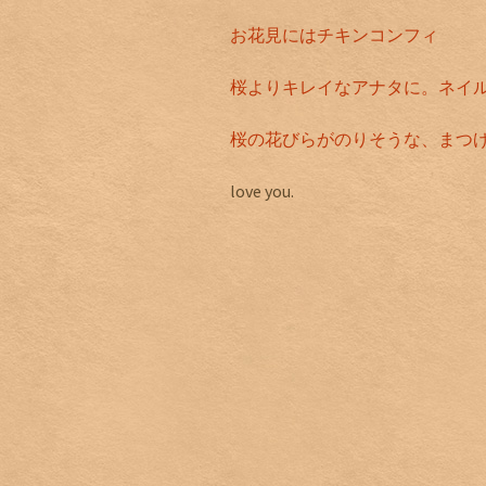
お花見にはチキンコンフィ
桜よりキレイなアナタに。ネイ
桜の花びらがのりそうな、まつ
love you.