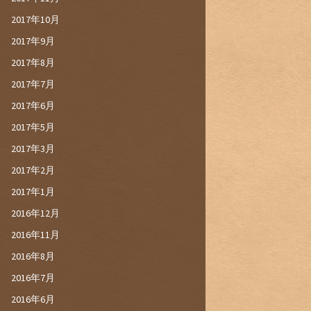
2017年10月
2017年9月
2017年8月
2017年7月
2017年6月
2017年5月
2017年3月
2017年2月
2017年1月
2016年12月
2016年11月
2016年8月
2016年7月
2016年6月