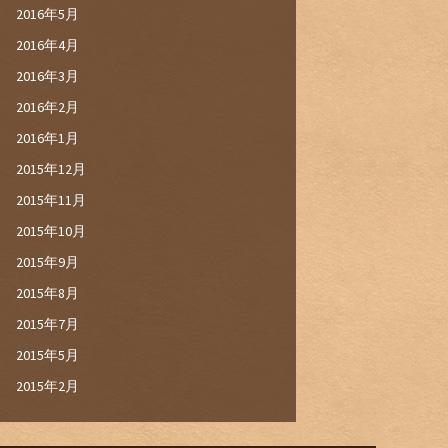
2016年5月
2016年4月
2016年3月
2016年2月
2016年1月
2015年12月
2015年11月
2015年10月
2015年9月
2015年8月
2015年7月
2015年5月
2015年2月