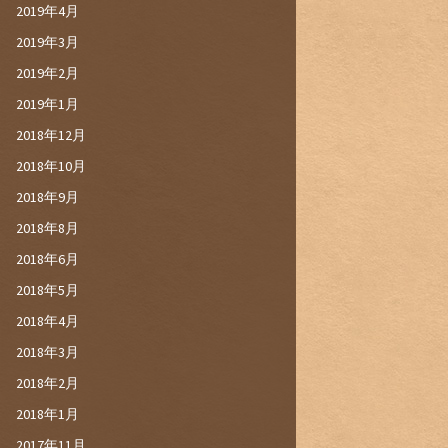
2019年4月
2019年3月
2019年2月
2019年1月
2018年12月
2018年10月
2018年9月
2018年8月
2018年6月
2018年5月
2018年4月
2018年3月
2018年2月
2018年1月
2017年11月