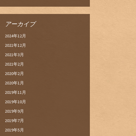
アーカイブ
2024年12月
2021年12月
2021年3月
2021年2月
2020年2月
2020年1月
2019年11月
2019年10月
2019年9月
2019年7月
2019年5月