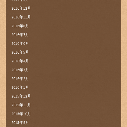
2016年12月
2016年11月
2016年8月
2016年7月
2016年6月
2016年5月
2016年4月
2016年3月
2016年2月
2016年1月
2015年12月
2015年11月
2015年10月
2015年9月