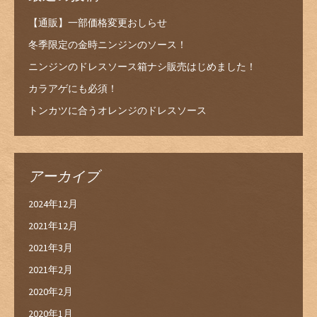
【通販】一部価格変更おしらせ
冬季限定の金時ニンジンのソース！
ニンジンのドレスソース箱ナシ販売はじめました！
カラアゲにも必須！
トンカツに合うオレンジのドレスソース
アーカイブ
2024年12月
2021年12月
2021年3月
2021年2月
2020年2月
2020年1月