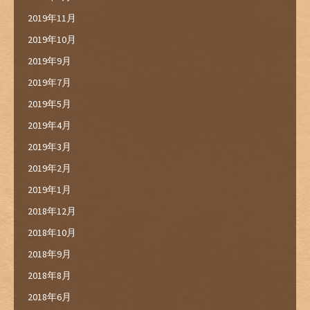
2019年11月
2019年10月
2019年9月
2019年7月
2019年5月
2019年4月
2019年3月
2019年2月
2019年1月
2018年12月
2018年10月
2018年9月
2018年8月
2018年6月