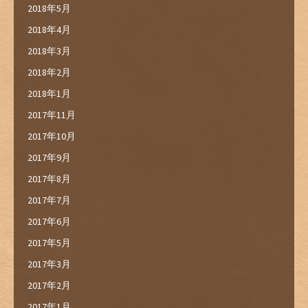
2018年5月
2018年4月
2018年3月
2018年2月
2018年1月
2017年11月
2017年10月
2017年9月
2017年8月
2017年7月
2017年6月
2017年5月
2017年3月
2017年2月
2017年1月