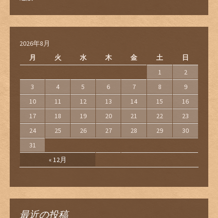
2026年8月
月
火
水
木
金
土
日
1
2
3
4
5
6
7
8
9
10
11
12
13
14
15
16
17
18
19
20
21
22
23
24
25
26
27
28
29
30
31
« 12月
最近の投稿