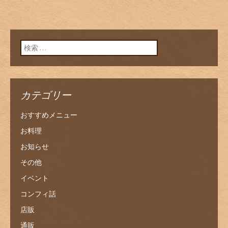
検索:
カテゴリー
おすすめメニュー
お料理
お知らせ
その他
イベント
コンフィ話
店販
通販