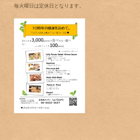
毎火曜日は定休日となります。