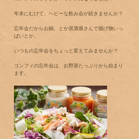
年末にむけて、ヘビーな飲み会が続きませんか？
忘年会だからお鍋、とか居酒屋さんで揚げ物いっ
ぱいとか。
いつもの忘年会をちょっと変えてみませんか？
コンフィの忘年会は、お野菜たっぷりから始まり
ます。