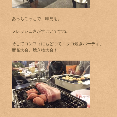
あっちこっちで、味見を。
フレッシュさがすごいですね。
そしてコンフィにもどつて、タコ焼きパーティ、
麻雀大会、焼き物大会！