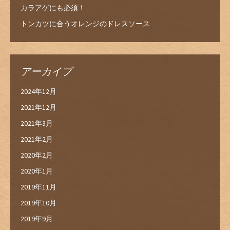
カラアゲにも必須！
トンカツに合うオレンジのドレスソース
アーカイブ
2024年12月
2021年12月
2021年3月
2021年2月
2020年2月
2020年1月
2019年11月
2019年10月
2019年9月