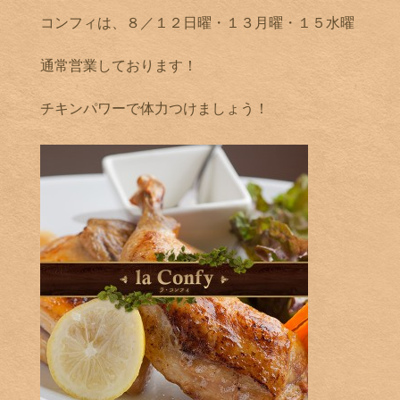
コンフィは、８／１２日曜・１３月曜・１５水曜
通常営業しております！
チキンパワーで体力つけましょう！