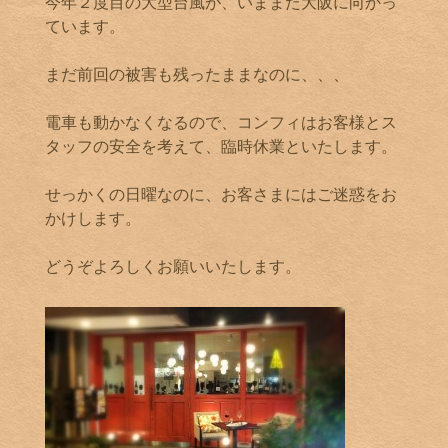
今年２度目の大型台風が、いままた大阪に向かっ
ています。
まだ前回の被害も残ったままなのに、、、
電車も動かなくなるので、コンフィはお客様とス
タッフの安全を考えて、臨時休業といたします。
せっかくの日曜なのに、お客さまにはご迷惑をお
かけします。
どうぞよろしくお願いいたします。