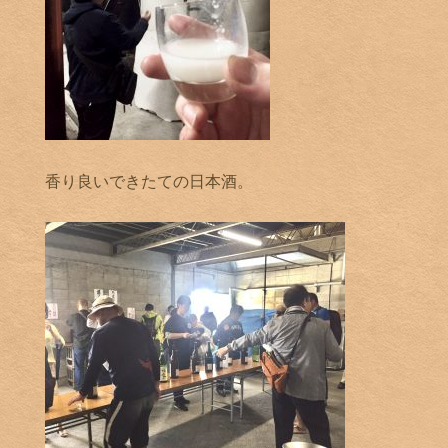
香り良いできたての日本酒。