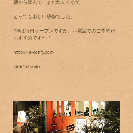
朝から飲んで、まだ飲んでる笑
とっても楽しい研修でした。
GWは毎日オープンですが、お電話でのご予約が
おすすめです^ – ^
http://la-confy.com
06-6452-3667