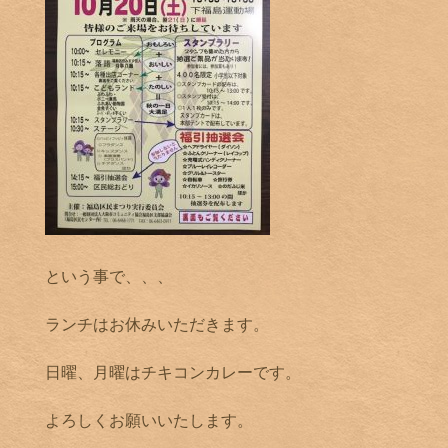
という事で、、、
ランチはお休みいただきます。
日曜、月曜はチキコンカレーです。
よろしくお願いいたします。