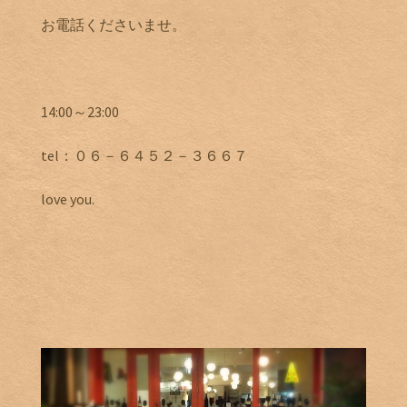
お電話くださいませ。
14:00～23:00
tel：０６－６４５２－３６６７
love you.