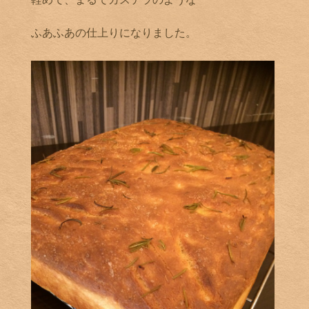
ふあふあの仕上りになりました。