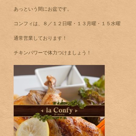
あっという間にお盆です。
コンフィは、８／１２日曜・１３月曜・１５水曜
通常営業しております！
チキンパワーで体力つけましょう！