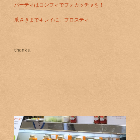
パーティはコンフィでフォカッチャを！
爪さきまでキレイに、フロスティ
thank u.