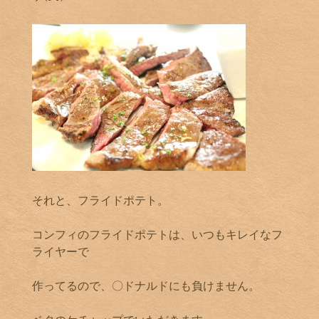
それと、フライドポテト。
コンフィのフライドポテトは、いつもキレイなフ
ライヤーで
作ってるので、〇ドナルドにも負けません。