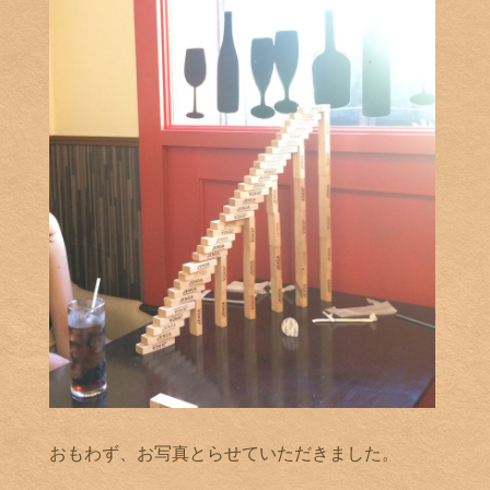
おもわず、お写真とらせていただきました。