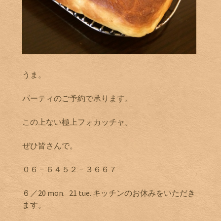
うま。
パーティのご予約で承ります。
この上ない極上フォカッチャ。
ぜひ皆さんで。
０６－６４５２－３６６７
６／20 mon. 21 tue. キッチンのお休みをいただき
ます。