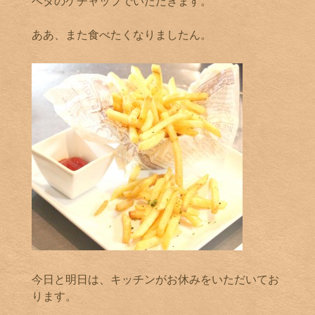
ベタのケチャップでいただきます。
ああ、また食べたくなりましたん。
今日と明日は、キッチンがお休みをいただいてお
ります。