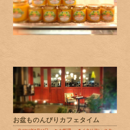
お盆ものんびりカフェタイム