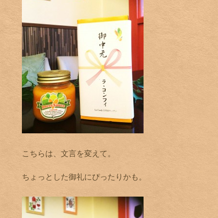
こちらは、文言を変えて。
ちょっとした御礼にぴったりかも。