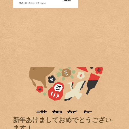
新年あけましておめでとうござい
ます！