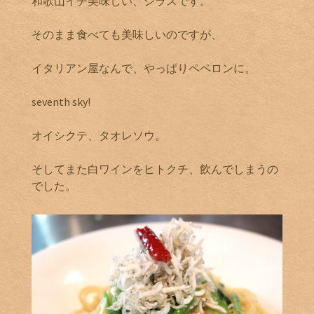
和歌山イチ美味しい、シラスです。
そのまま食べても美味しいのですが、
イタリアン屋なんで、やっぱりペペロンに。
seventh sky!
オイシクテ、タオレソウ。
そしてまた白ワインをヒトクチ、飲んでしまうの
でした。