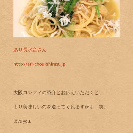
あり長水産さん
http://ari-chou-shirasu.jp
大阪コンフィの紹介とお伝えいただくと、
より美味しいのを送ってくれますかも 笑。
love you.