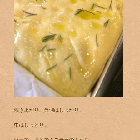
焼き上がり、外側はしっかり、
中はしっとり。
軽めで、まるでカステラのような