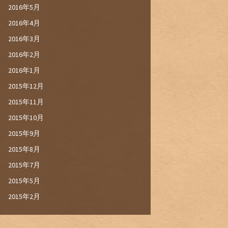
2016年5月
2016年4月
2016年3月
2016年2月
2016年1月
2015年12月
2015年11月
2015年10月
2015年9月
2015年8月
2015年7月
2015年5月
2015年2月