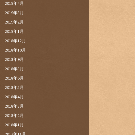
2019年4月
2019年3月
2019年2月
2019年1月
2018年12月
2018年10月
2018年9月
2018年8月
2018年6月
2018年5月
2018年4月
2018年3月
2018年2月
2018年1月
2017年11月