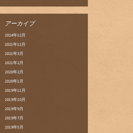
アーカイブ
2024年12月
2021年12月
2021年3月
2021年2月
2020年2月
2020年1月
2019年11月
2019年10月
2019年9月
2019年7月
2019年5月