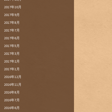
2017年10月
2017年9月
2017年8月
2017年7月
2017年6月
2017年5月
2017年3月
2017年2月
2017年1月
2016年12月
2016年11月
2016年8月
2016年7月
2016年6月