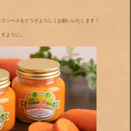
レスソースをどうぞよろしくお願いいたします！
ますように』