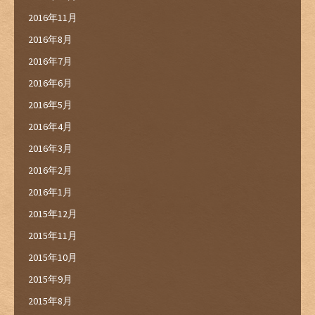
2016年11月
2016年8月
2016年7月
2016年6月
2016年5月
2016年4月
2016年3月
2016年2月
2016年1月
2015年12月
2015年11月
2015年10月
2015年9月
2015年8月