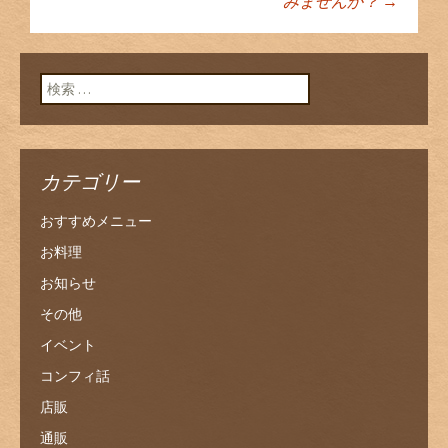
みませんか？
→
ン
検索:
カテゴリー
おすすめメニュー
お料理
お知らせ
その他
イベント
コンフィ話
店販
通販