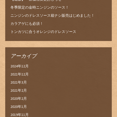
冬季限定の金時ニンジンのソース！
ニンジンのドレスソース箱ナシ販売はじめました！
カラアゲにも必須！
トンカツに合うオレンジのドレスソース
アーカイブ
2024年12月
2021年12月
2021年3月
2021年2月
2020年2月
2020年1月
2019年11月