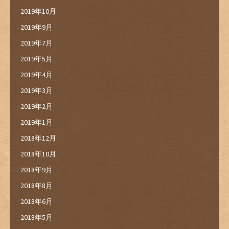
2019年10月
2019年9月
2019年7月
2019年5月
2019年4月
2019年3月
2019年2月
2019年1月
2018年12月
2018年10月
2018年9月
2018年8月
2018年6月
2018年5月