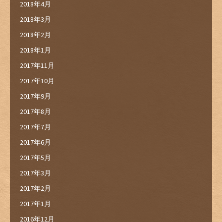
2018年4月
2018年3月
2018年2月
2018年1月
2017年11月
2017年10月
2017年9月
2017年8月
2017年7月
2017年6月
2017年5月
2017年3月
2017年2月
2017年1月
2016年12月