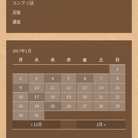
コンフィ話
店販
通販
2017年1月
月
火
水
木
金
土
日
1
2
3
4
5
6
7
8
9
10
11
12
13
14
15
16
17
18
19
20
21
22
23
24
25
26
27
28
29
30
31
« 12月
2月 »