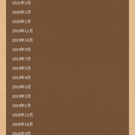
2021年2月
2020年2月
2020年1月
2019年11月
2019年10月
2019年9月
2019年7月
2019年5月
2019年4月
2019年3月
2019年2月
2019年1月
2018年12月
2018年10月
2018年9月