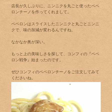
店長が久しぶりに、ニンニクを丸ごと使ったペペ
ロンチーノを作ってくれまして。
ペペロンはスライスしたニンニクと丸ごとニンニ
クで、味の加減が変わるんですね。
なかなか奥が深い。
もっと上の美味しさを探して、コンフィの『ペペ
ロン戦争』始まったのです。
ぜひコンフィのペペロンチーノをご注文してみて
くださいね。