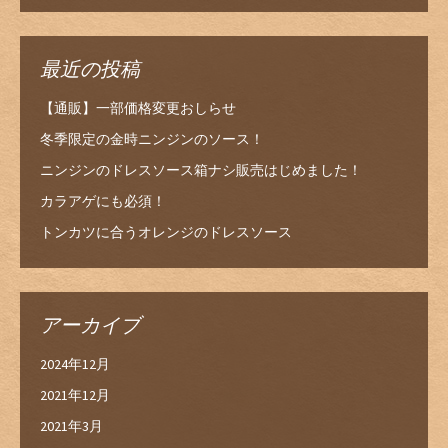
最近の投稿
【通販】一部価格変更おしらせ
冬季限定の金時ニンジンのソース！
ニンジンのドレスソース箱ナシ販売はじめました！
カラアゲにも必須！
トンカツに合うオレンジのドレスソース
アーカイブ
2024年12月
2021年12月
2021年3月