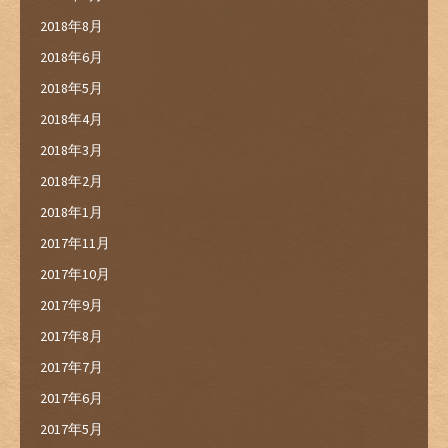
2018年8月
2018年6月
2018年5月
2018年4月
2018年3月
2018年2月
2018年1月
2017年11月
2017年10月
2017年9月
2017年8月
2017年7月
2017年6月
2017年5月