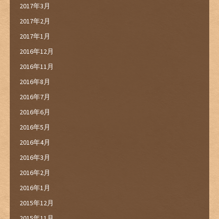
2017年3月
2017年2月
2017年1月
2016年12月
2016年11月
2016年8月
2016年7月
2016年6月
2016年5月
2016年4月
2016年3月
2016年2月
2016年1月
2015年12月
2015年11月