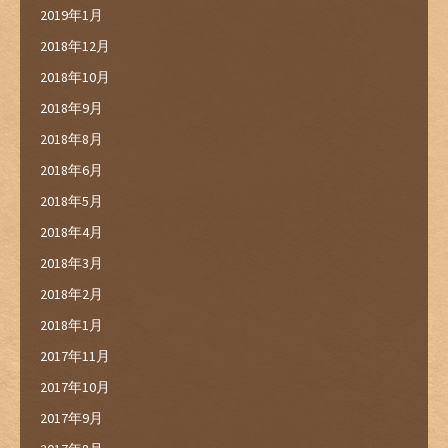
2019年1月
2018年12月
2018年10月
2018年9月
2018年8月
2018年6月
2018年5月
2018年4月
2018年3月
2018年2月
2018年1月
2017年11月
2017年10月
2017年9月