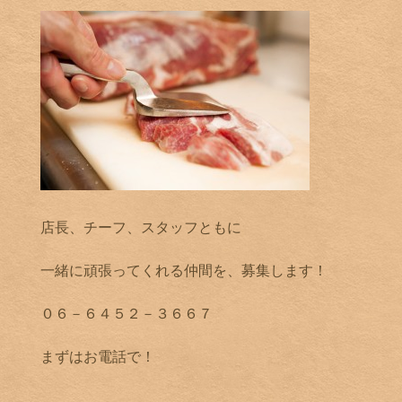
店長、チーフ、スタッフともに
一緒に頑張ってくれる仲間を、募集します！
０６－６４５２－３６６７
まずはお電話で！