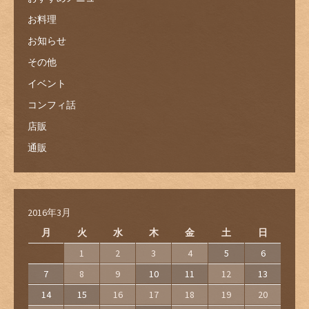
お料理
お知らせ
その他
イベント
コンフィ話
店販
通販
2016年3月
月
火
水
木
金
土
日
1
2
3
4
5
6
7
8
9
10
11
12
13
14
15
16
17
18
19
20