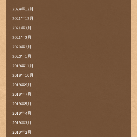
2024年12月
2021年12月
2021年3月
2021年2月
2020年2月
2020年1月
2019年11月
2019年10月
2019年9月
2019年7月
2019年5月
2019年4月
2019年3月
2019年2月