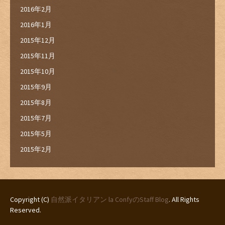
2016年2月
2016年1月
2015年12月
2015年11月
2015年10月
2015年9月
2015年8月
2015年7月
2015年5月
2015年2月
Copyright (C)
自然派イタリアン la ConfyのStaff Blog
. All Rights
Reserved.