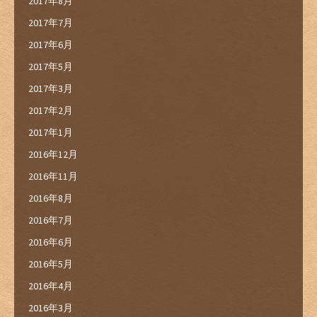
2017年8月
2017年7月
2017年6月
2017年5月
2017年3月
2017年2月
2017年1月
2016年12月
2016年11月
2016年8月
2016年7月
2016年6月
2016年5月
2016年4月
2016年3月