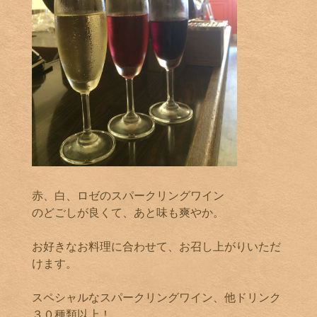
赤、白、ロゼのスパークリングワイン
のどごしが良くて、あと味も爽やか。
お好きなお料理に合わせて、お召し上がりいただ
けます。
スペシャルなスパークリングワイン、他ドリンク
３０種類以上！