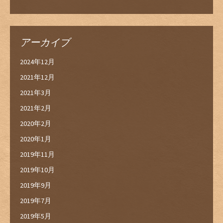
アーカイブ
2024年12月
2021年12月
2021年3月
2021年2月
2020年2月
2020年1月
2019年11月
2019年10月
2019年9月
2019年7月
2019年5月