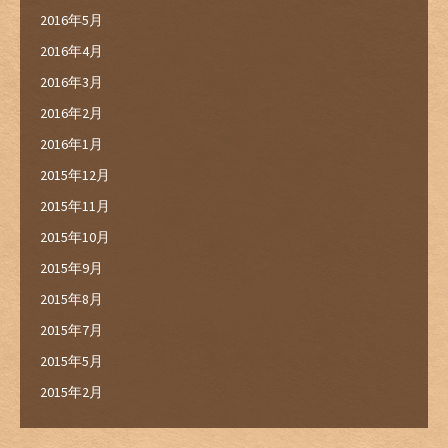
2016年5月
2016年4月
2016年3月
2016年2月
2016年1月
2015年12月
2015年11月
2015年10月
2015年9月
2015年8月
2015年7月
2015年5月
2015年2月