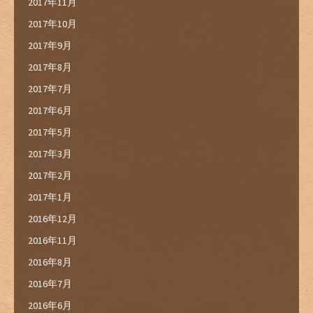
2017年11月
2017年10月
2017年9月
2017年8月
2017年7月
2017年6月
2017年5月
2017年3月
2017年2月
2017年1月
2016年12月
2016年11月
2016年8月
2016年7月
2016年6月