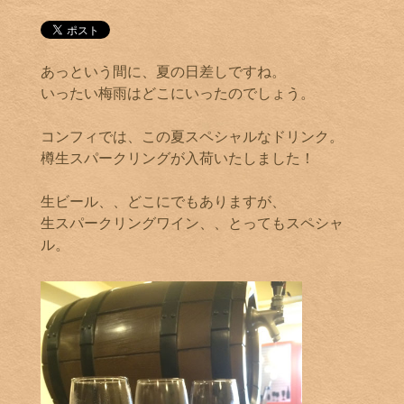
あっという間に、夏の日差しですね。
いったい梅雨はどこにいったのでしょう。
コンフィでは、この夏スペシャルなドリンク。
樽生スパークリングが入荷いたしました！
生ビール、、どこにでもありますが、
生スパークリングワイン、、とってもスペシャ
ル。