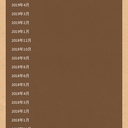
2019年4月
2019年3月
2019年2月
2019年1月
2018年12月
2018年10月
2018年9月
2018年8月
2018年6月
2018年5月
2018年4月
2018年3月
2018年2月
2018年1月